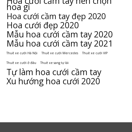
Hoa cưới cầm tay nên chọn
hoa gì
Hoa cưới cầm tay đẹp 2020
Hoa cưới đẹp 2020
Mẫu hoa cưới cầm tay 2020
Mẫu hoa cưới cầm tay 2021
Thuê xe cưới Hà Nội
Thuê xe cưới Mercedes
Thuê xe cưới VIP
Thuê xe cưới ở đâu
Thuê xe sang tự lái
Tự làm hoa cưới cầm tay
Xu hướng hoa cưới 2020