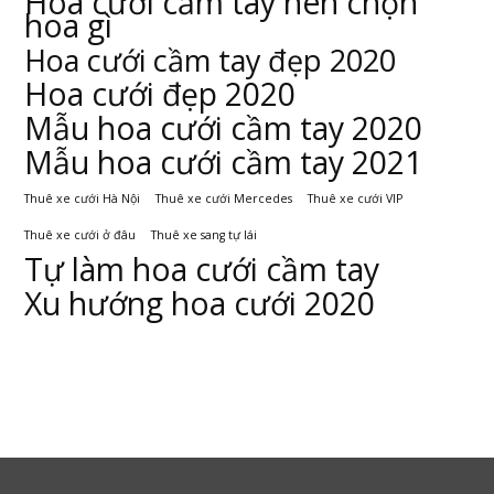
Hoa cưới cầm tay nên chọn
hoa gì
Hoa cưới cầm tay đẹp 2020
Hoa cưới đẹp 2020
Mẫu hoa cưới cầm tay 2020
Mẫu hoa cưới cầm tay 2021
Thuê xe cưới Hà Nội
Thuê xe cưới Mercedes
Thuê xe cưới VIP
Thuê xe cưới ở đâu
Thuê xe sang tự lái
Tự làm hoa cưới cầm tay
Xu hướng hoa cưới 2020